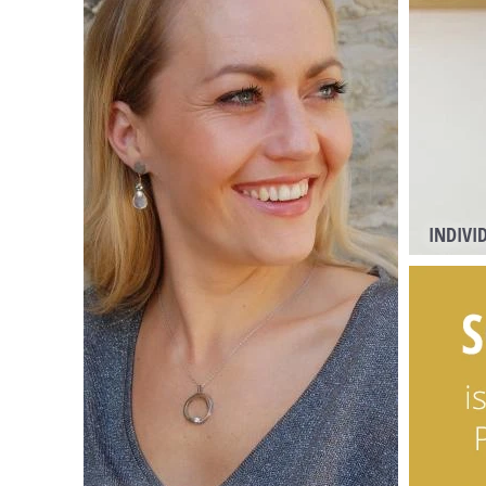
INDIVI