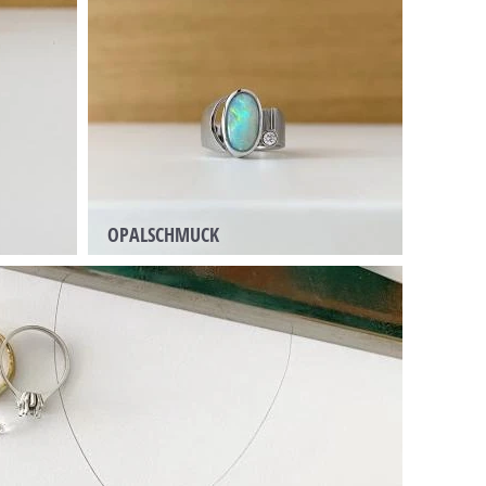
OPALSCHMUCK