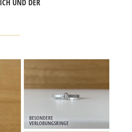
EICH UND DER
BESONDERE
VERLOBUNGSRINGE