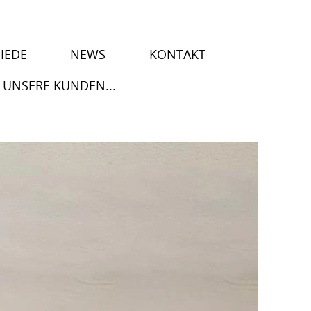
IEDE
NEWS
KONTAKT
 UNSERE KUNDEN...