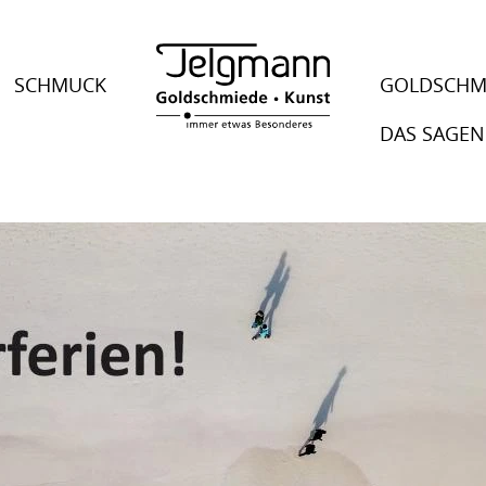
SCHMUCK
GOLDSCHM
DAS SAGEN