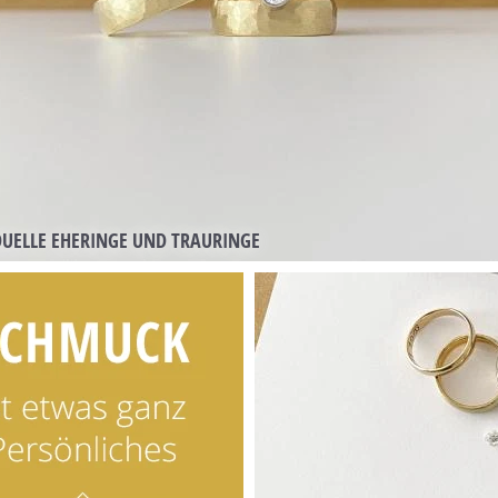
DUELLE EHERINGE UND TRAURINGE