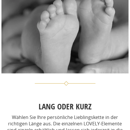
LANG ODER KURZ
Wählen Sie Ihre persönliche Lieblingskette in der
richtigen Länge aus. Die einzelnen LOVELY-Elemente