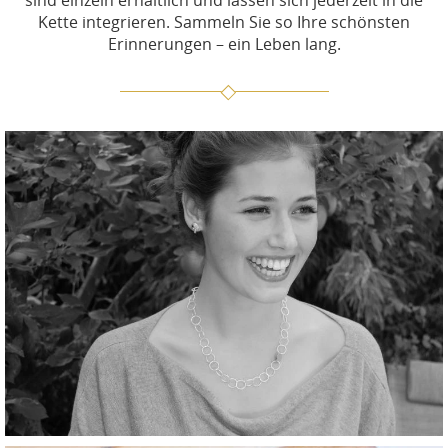
sind einzeln erhältlich und lassen sich jederzeit in die
Kette integrieren. Sammeln Sie so Ihre schönsten
Erinnerungen – ein Leben lang.