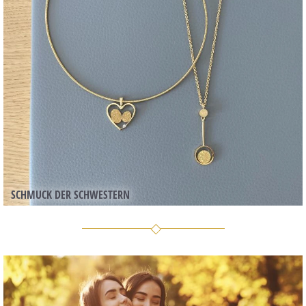
SCHMUCK DER SCHWESTERN