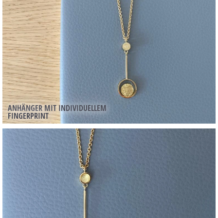
ANHÄNGER MIT INDIVIDUELLEM
FINGERPRINT