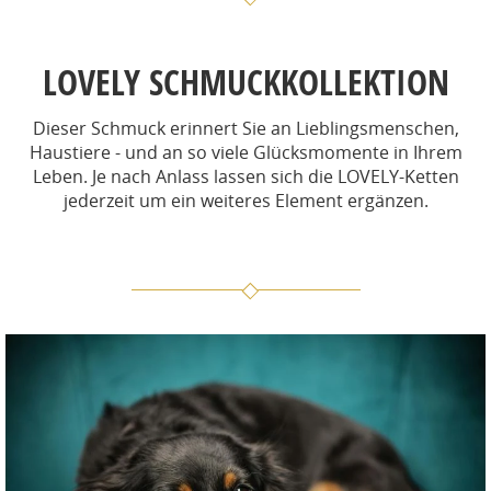
LOVELY SCHMUCKKOLLEKTION
Dieser Schmuck erinnert Sie an Lieblingsmenschen,
Haustiere - und an so viele Glücksmomente in Ihrem
Leben. Je nach Anlass lassen sich die LOVELY-Ketten
jederzeit um ein weiteres Element ergänzen.