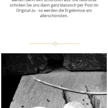
schicken Sie uns dann ganz klassisch per Post im
Original zu - so werden die Ergebnisse am
allerschönsten.