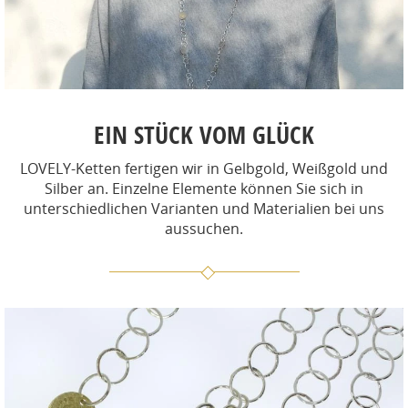
EIN STÜCK VOM GLÜCK
LOVELY-Ketten fertigen wir in Gelbgold, Weißgold und
Silber an.
Einzelne Elemente können Sie sich in
unterschiedlichen Varianten und Materialien bei uns
aussuchen.