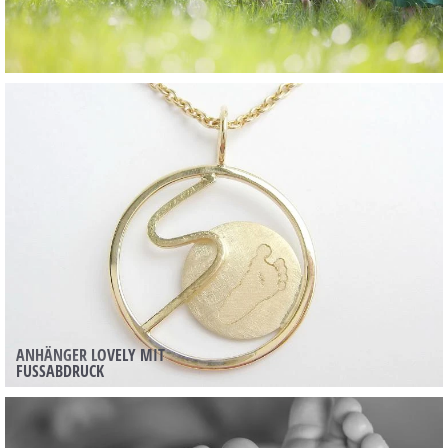
ANHÄNGER LOVELY MIT
FUSSABDRUCK