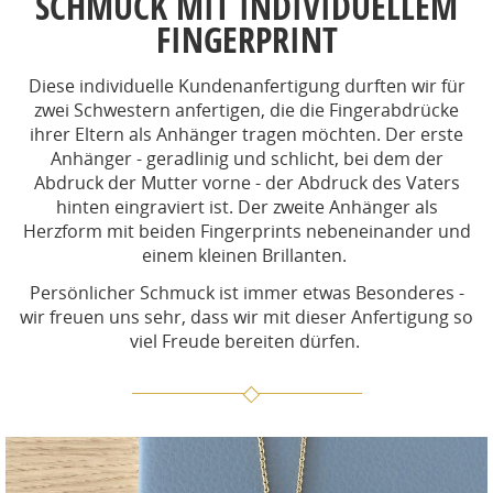
SCHMUCK MIT INDIVIDUELLEM
FINGERPRINT
Diese individuelle Kundenanfertigung durften wir für
zwei Schwestern anfertigen, die die Fingerabdrücke
ihrer Eltern als Anhänger tragen möchten. Der erste
Anhänger - geradlinig und schlicht, bei dem der
Abdruck der Mutter vorne - der Abdruck des Vaters
hinten eingraviert ist. Der zweite Anhänger als
Herzform mit beiden Fingerprints nebeneinander und
einem kleinen Brillanten.
Persönlicher Schmuck ist immer etwas Besonderes -
wir freuen uns sehr, dass wir mit dieser Anfertigung so
viel Freude bereiten dürfen.