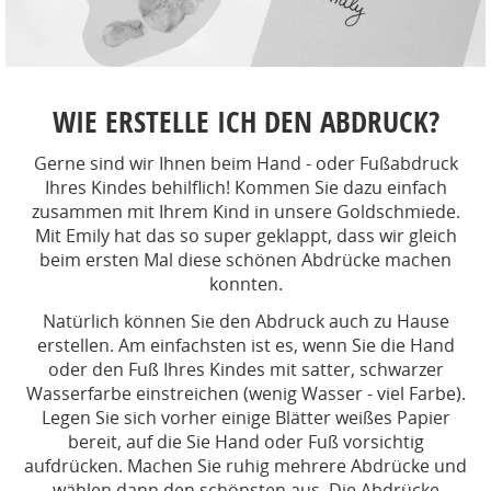
WIE ERSTELLE ICH DEN ABDRUCK?
Gerne sind wir Ihnen beim Hand - oder Fußabdruck
Ihres Kindes behilflich! Kommen Sie dazu einfach
zusammen mit Ihrem Kind in unsere Goldschmiede.
Mit Emily hat das so super geklappt, dass wir gleich
beim ersten Mal diese schönen Abdrücke machen
konnten.
Natürlich können Sie den Abdruck auch zu Hause
erstellen. Am einfachsten ist es, wenn Sie die Hand
oder den Fuß Ihres Kindes mit satter, schwarzer
Wasserfarbe einstreichen (wenig Wasser - viel Farbe).
Legen Sie sich vorher einige Blätter weißes Papier
bereit, auf die Sie Hand oder Fuß vorsichtig
aufdrücken. Machen Sie ruhig mehrere Abdrücke und
wählen dann den schönsten aus. Die Abdrücke