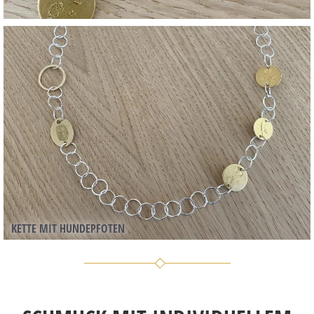
KETTE MIT HUNDEPFOTEN