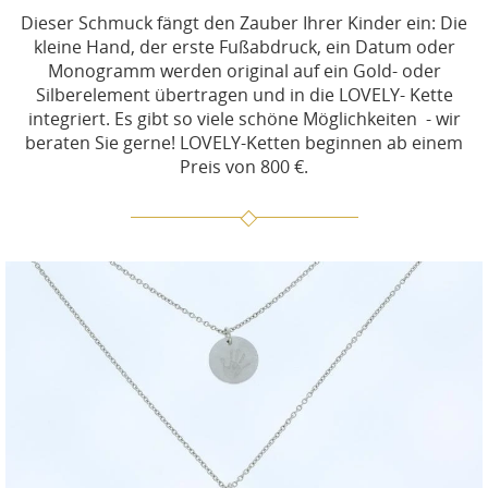
Dieser Schmuck fängt den Zauber Ihrer Kinder ein: Die
kleine Hand, der erste Fußabdruck, ein Datum oder
Monogramm werden original auf ein Gold- oder
Silberelement übertragen und in die LOVELY- Kette
integriert. Es gibt so viele schöne Möglichkeiten - wir
beraten Sie gerne! LOVELY-Ketten beginnen ab einem
Preis von 800 €.