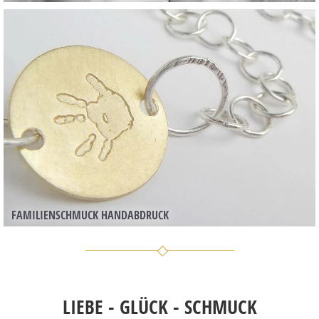
FAMILIENSCHMUCK HANDABDRUCK
LIEBE - GLÜCK - SCHMUCK