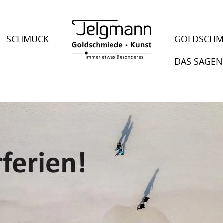
SCHMUCK
GOLDSCHM
DAS SAGEN