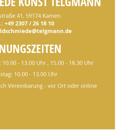
EDE KUNST TELGMANN
straße 41, 59174 Kamen
.:
+49
2307 / 26 18 10
oldschmiede@telgmann.de
NUNGSZEITEN
 10.00 - 13.00 Uhr , 15.00 - 18.30 Uhr
tag: 10.00 - 13.00 Uhr
ch Vereinbarung - vor Ort oder online