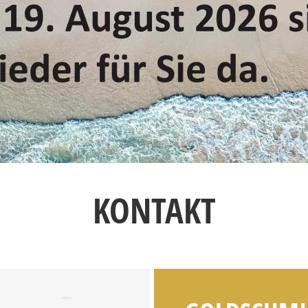
KONTAKT