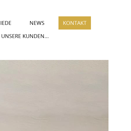
IEDE
NEWS
KONTAKT
 UNSERE KUNDEN...