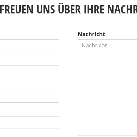
FREUEN UNS ÜBER IHRE NACH
Nachricht