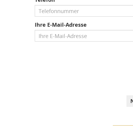
Ihre E-Mail-Adresse