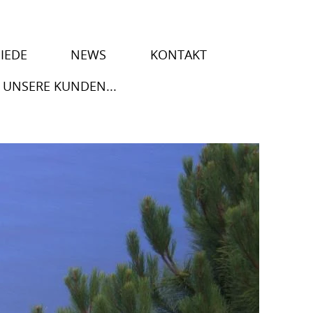
IEDE
NEWS
KONTAKT
 UNSERE KUNDEN...