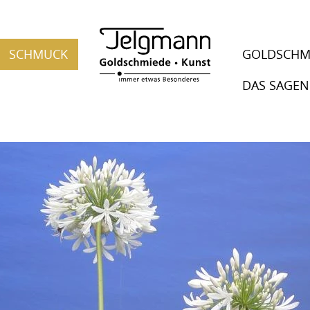
SCHMUCK
GOLDSCHM
DAS SAGEN