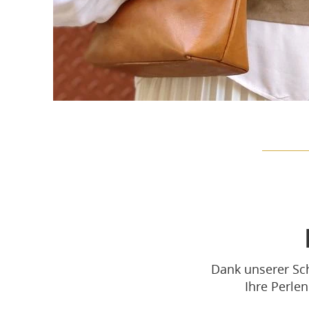
Dank unserer Sch
Ihre Perlen