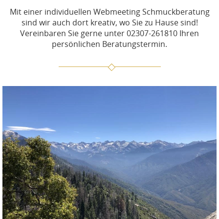
Mit einer individuellen Webmeeting Schmuckberatung
sind wir auch dort kreativ, wo Sie zu Hause sind!
Vereinbaren Sie gerne unter 02307-261810 Ihren
persönlichen Beratungstermin.