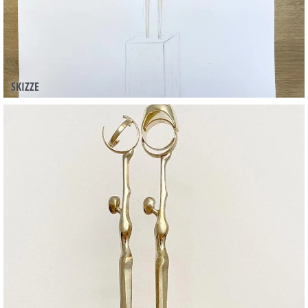
SKIZZE