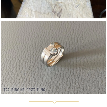
TRAURING NEUGESTALTUNG