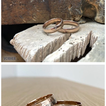
VORHER