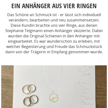
EIN ANHÄNGER AUS VIER RINGEN
Das Schöne an Schmuck ist - er lässt sich individuell
verändern, bearbeiten und neu zusammensetzen.
Diese Kundin brachte uns vier Ringe, aus denen
Stephanie Telgmann einen Anhänger skizzierte. Dabei
wurden die Original-Schienen in den Anhänger mit
eingearbeitet. Es war wunderschön zu erleben, mit
welcher Begeisterung und Freude das Schmuckstück
dann von der Trägerin in Empfang genommen wurde.