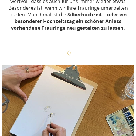
wertvoll, dass es auch für uns immer wieder etwas
Besonderes ist, wenn wir Ihre Trauringe umarbeiten
dürfen. Manchmal ist die
Silberhochzeit - oder ein
besonderer Hochzeitstag ein schöner Anlass
vorhandene Trauringe neu gestalten zu lassen.