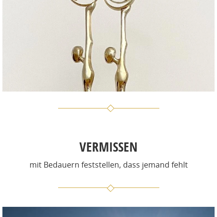
VERMISSEN
mit Bedauern feststellen, dass jemand fehlt