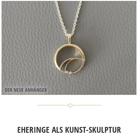
DER NEUE ANHÄNGER
EHERINGE ALS KUNST-SKULPTUR