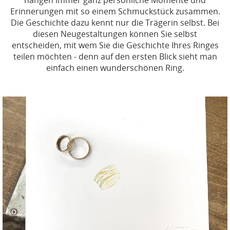
hängen immer ganz persönliche Momente und
Erinnerungen mit so einem Schmuckstück zusammen.
Die Geschichte dazu kennt nur die Trägerin selbst. Bei
diesen Neugestaltungen können Sie selbst
entscheiden, mit wem Sie die Geschichte Ihres Ringes
teilen möchten - denn auf den ersten Blick sieht man
einfach einen wunderschönen Ring.