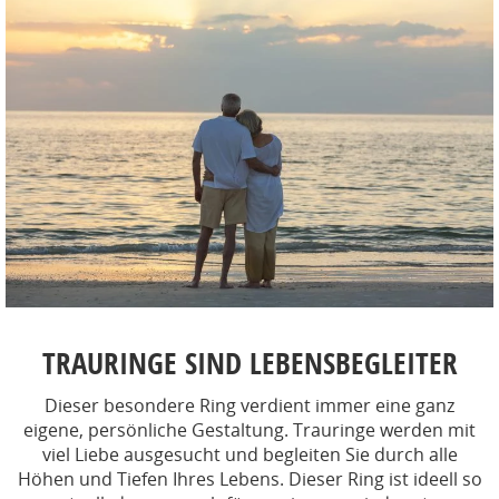
TRAURINGE SIND LEBENSBEGLEITER
Dieser besondere Ring verdient immer eine ganz
eigene, persönliche Gestaltung. Trauringe werden mit
viel Liebe ausgesucht und begleiten Sie durch alle
Höhen und Tiefen Ihres Lebens. Dieser Ring ist ideell so