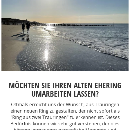
MÖCHTEN SIE IHREN ALTEN EHERING
UMARBEITEN LASSEN?
Oftmals erreicht uns der Wunsch, aus Trauringen
einen neuen Ring zu gestalten, der nicht sofort als
"Ring aus zwei Trauringen" zu erkennen ist. Dieses
Bedürfnis können wir sehr gut verstehen, denn es