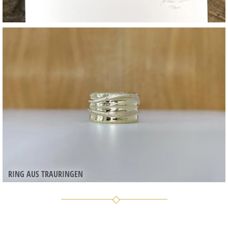
RING AUS TRAURINGEN