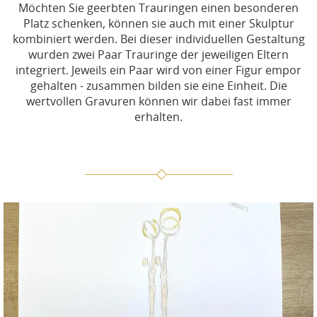
Möchten Sie geerbten Trauringen einen besonderen
Platz schenken, können sie auch mit einer Skulptur
kombiniert werden. Bei dieser individuellen Gestaltung
wurden zwei Paar Trauringe der jeweiligen Eltern
integriert. Jeweils ein Paar wird von einer Figur empor
gehalten - zusammen bilden sie eine Einheit. Die
wertvollen Gravuren können wir dabei fast immer
erhalten.