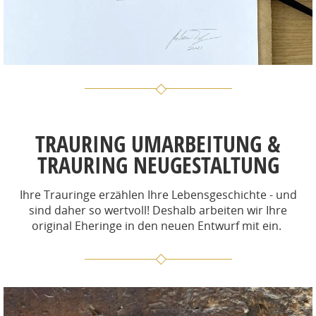
TRAURING UMARBEITUNG &
TRAURING NEUGESTALTUNG
Ihre Trauringe erzählen Ihre Lebensgeschichte - und
sind daher so wertvoll! Deshalb arbeiten wir Ihre
original Eheringe in den neuen Entwurf mit ein.