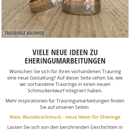
TRAURINGE NACHHER
VIELE NEUE IDEEN ZU
EHERINGUMARBEITUNGEN
Wünschen Sie sich für Ihren vorhandenen Trauring
eine neue Gestaltung? Auf dieser Seite sehen Sie, wie
wir vorhandene Trauringe in einen neuen
Schmuckentwurf integriert haben.
Mehr Inspirationen für Trauringumarbeitungen finden
Sie auf unseren Seiten
Mein Wunderschmuck - neue Ideen für Eheringe
Lassen Sie sich von den berührenden Geschichten in