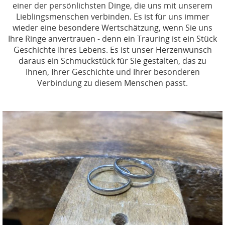
einer der persönlichsten Dinge, die uns mit unserem
Lieblingsmenschen verbinden. Es ist für uns immer
wieder eine besondere Wertschätzung, wenn Sie uns
Ihre Ringe anvertrauen - denn ein Trauring ist ein Stück
Geschichte Ihres Lebens. Es ist unser Herzenwunsch
daraus ein Schmuckstück für Sie gestalten, das zu
Ihnen, Ihrer Geschichte und Ihrer besonderen
Verbindung zu diesem Menschen passt.