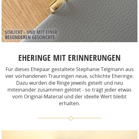
SCHLICHT - UND MIT EINER
BESONDEREN GESCHICHTE
EHERINGE MIT ERINNERUNGEN
Für dieses Ehepaar gestaltete Stephanie Telgmann aus
vier vorhandenen Trauringen neue, schlichte Eheringe.
Dazu wurden die Ringe jeweils geteilt und neu
miteinander zusammen gelötet - so trägt jeder etwas
vom Original-Material und der ideelle Wert bleibt
erhalten.