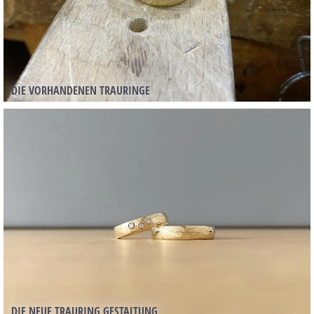
DIE VORHANDENEN TRAURINGE
DIE NEUE TRAURING GESTALTUNG