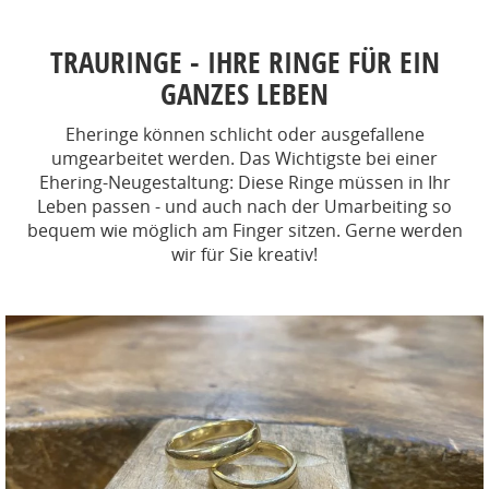
TRAURINGE - IHRE RINGE FÜR EIN
GANZES LEBEN
Eheringe können schlicht oder ausgefallene
umgearbeitet werden. Das Wichtigste bei einer
Ehering-Neugestaltung: Diese Ringe müssen in Ihr
Leben passen - und auch nach der Umarbeiting so
bequem wie möglich am Finger sitzen. Gerne werden
wir für Sie kreativ!