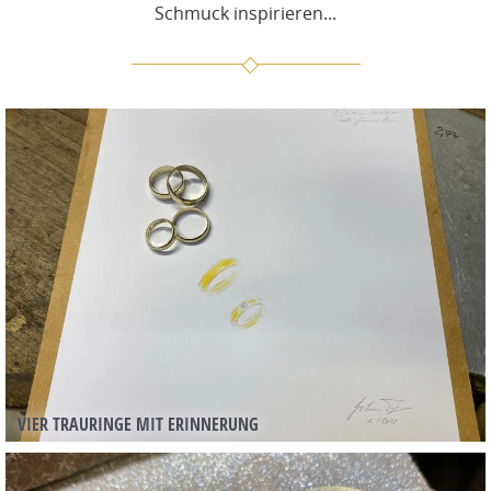
Schmuck inspirieren...
VIER TRAURINGE MIT ERINNERUNG