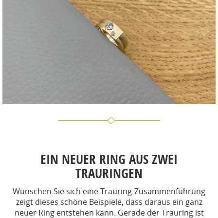
EIN NEUER RING AUS ZWEI
TRAURINGEN
Wünschen Sie sich eine Trauring-Zusammenführung
zeigt dieses schöne Beispiele, dass daraus ein ganz
neuer Ring entstehen kann. Gerade der Trauring ist