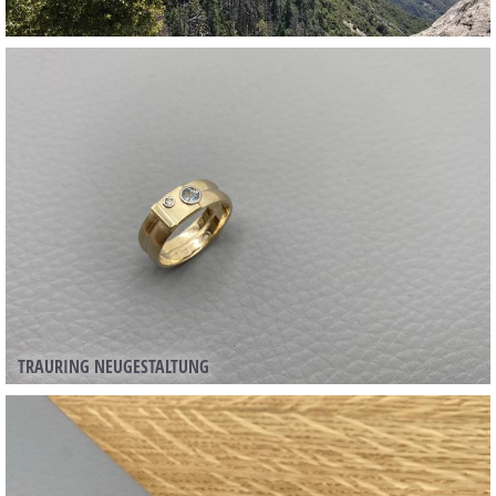
TRAURING NEUGESTALTUNG