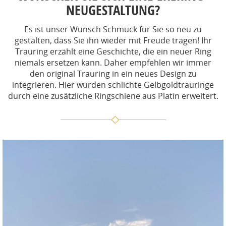
NEUGESTALTUNG?
Es ist unser Wunsch Schmuck für Sie so neu zu
gestalten, dass Sie ihn wieder mit Freude tragen! Ihr
Trauring erzählt eine Geschichte, die ein neuer Ring
niemals ersetzen kann. Daher empfehlen wir immer
den original Trauring in ein neues Design zu
integrieren. Hier wurden schlichte Gelbgoldtrauringe
durch eine zusätzliche Ringschiene aus Platin erweitert.