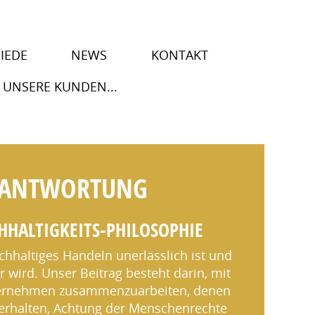
IEDE
NEWS
KONTAKT
 UNSERE KUNDEN...
RANTWORTUNG
HHALTIGKEITS-PHILOSOPHIE
chhaltiges Handeln unerlässlich ist und
wird. Unser Beitrag besteht darin, mit
ternehmen zusammenzuarbeiten, denen
rhalten, Achtung der Menschenrechte