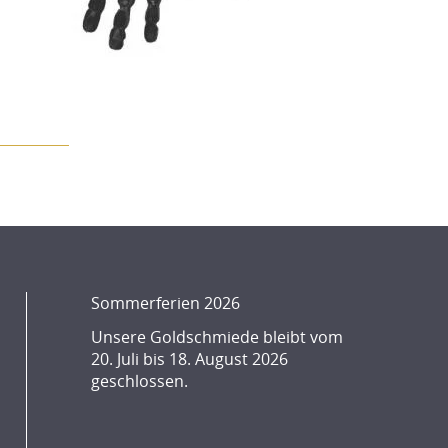
Sommerferien 2026
Unsere Goldschmiede bleibt vom
20. Juli bis 18. August 2026
geschlossen.