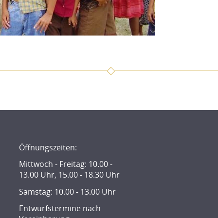
Öffnungszeiten:
Mittwoch - Freitag: 10.00 -
13.00 Uhr, 15.00 - 18.30 Uhr
Samstag: 10.00 - 13.00 Uhr
Entwurfstermine nach